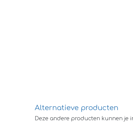
Alternatieve producten
Deze andere producten kunnen je i