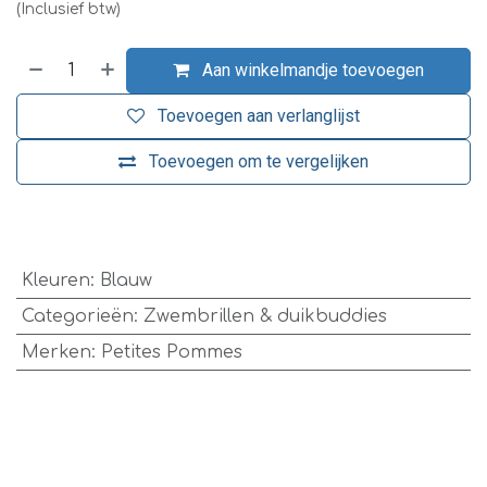
(Inclusief btw)
Aan winkelmandje toevoegen
Toevoegen aan verlanglijst
Toevoegen om te vergelijken
​
Kleuren
:
Blauw
Categorieën
:
Zwembrillen & duikbuddies
Merken
:
Petites Pommes