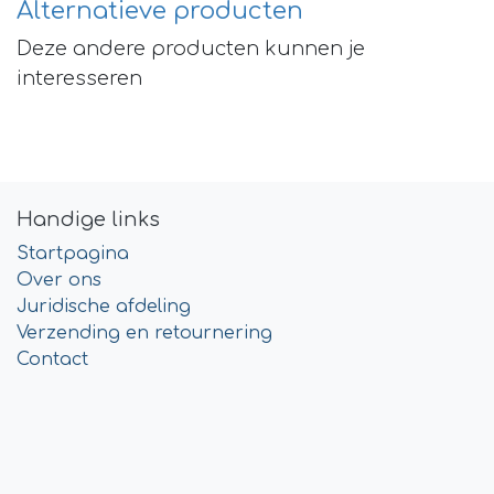
Alternatieve producten
Deze andere producten kunnen je
interesseren
Handige links
Startpagina
Over ons
Juridische afdeling
Verzending en retournering
Contact