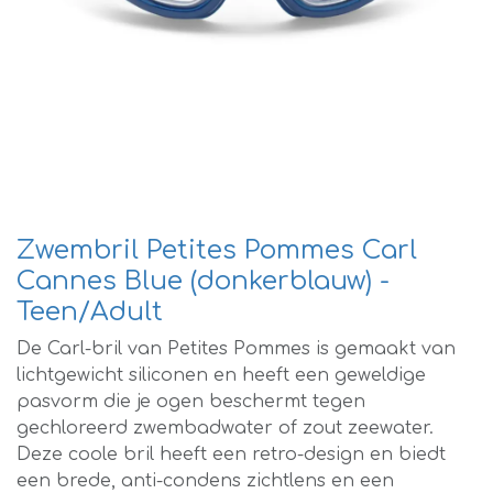
Zwembril Petites Pommes Carl
Cannes Blue (donkerblauw) -
Teen/Adult
De Carl-bril van Petites Pommes is gemaakt van
lichtgewicht siliconen en heeft een geweldige
pasvorm die je ogen beschermt tegen
gechloreerd zwembadwater of zout zeewater.
Deze coole bril heeft een retro-design en biedt
een brede, anti-condens zichtlens en een