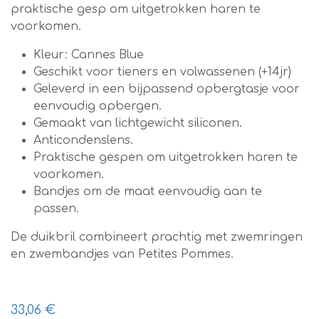
praktische gesp om uitgetrokken haren te
voorkomen.
Kleur: Cannes Blue
Geschikt voor tieners en volwassenen (+14jr)
Geleverd in een bijpassend opbergtasje voor
eenvoudig opbergen.
Gemaakt van lichtgewicht siliconen.
Anticondenslens.
Praktische gespen om uitgetrokken haren te
voorkomen.
Bandjes om de maat eenvoudig aan te
passen.
De duikbril combineert prachtig met zwemringen
en zwembandjes van Petites Pommes.
33,06
€