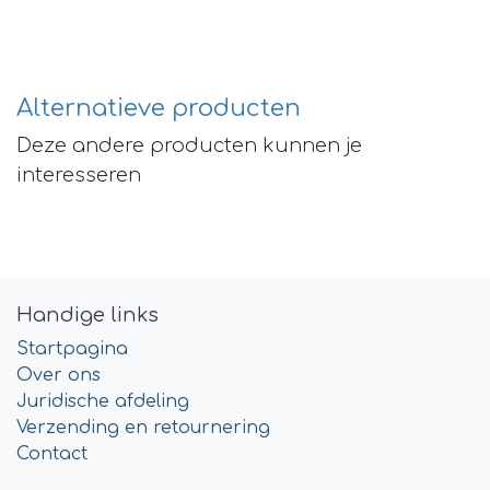
Alternatieve producten
Deze andere producten kunnen je
interesseren
Handige links
Startpagina
Over ons
Juridische afdeling
Verzending en retournering
Contact