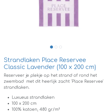
Strandlaken Place Reservee
Classic Lavender (100 x 200 cm)
Reserveer je plekje op het strand of rond het
zwembad met dit heerlijk zacht 'Place Reservee'
strandlaken.
Luxueus strandlaken
100 x 200 cm
100% katoen, 480 gr/m²