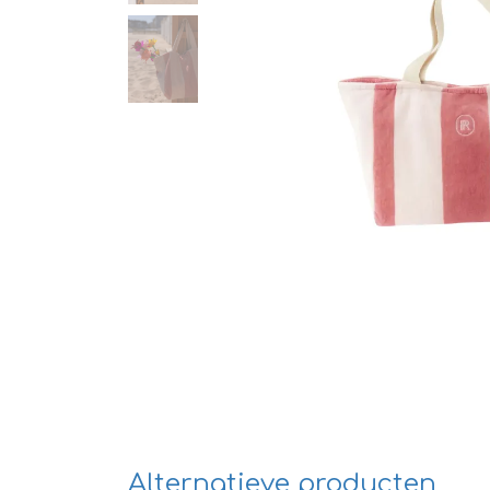
Alternatieve producten