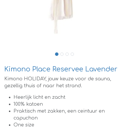
Kimono Place Reservee Lavender
Kimono HOLIDAY, jouw keuze voor de sauna,
gezellig thuis of naar het strand.
Heerlijk licht en zacht
100% katoen
Praktisch met zakken, een ceintuur en
capuchon
One size