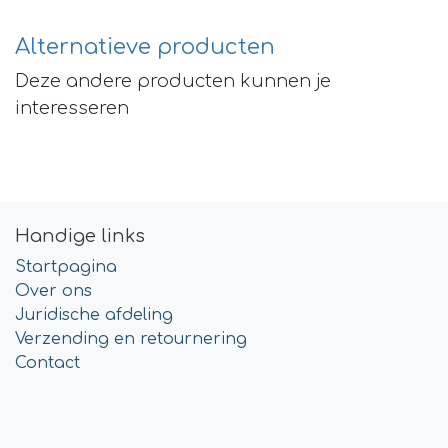
Alternatieve producten
Deze andere producten kunnen je
interesseren
Handige links
Startpagina
Over ons
Juridische afdeling
Verzending en retournering
Contact