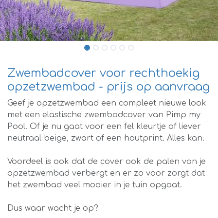
Zwembadcover voor rechthoekig
opzetzwembad - prijs op aanvraag
Geef je opzetzwembad een compleet nieuwe look
met een elastische zwembadcover van Pimp my
Pool. Of je nu gaat voor een fel kleurtje of liever
neutraal beige, zwart of een houtprint. Alles kan.
Voordeel is ook dat de cover ook de palen van je
opzetzwembad verbergt en er zo voor zorgt dat
het zwembad veel mooier in je tuin opgaat.
Dus waar wacht je op?