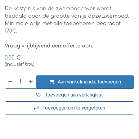
De kostprijs van de zwembadcover wordt
bepaald door de grootte van je opzetzwembad.
Minimale prijs met alle toebehoren bedraagt
170€.
Vraag vrijblijvend een offerte aan.
0,00
€
(Inclusief btw)
Aan winkelmandje toevoegen
Toevoegen aan verlanglijst
Toevoegen om te vergelijken
​