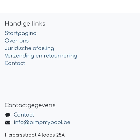
Handige links
Startpagina
Over ons
Juridische afdeling
Verzending en retournering
Contact
Contactgegevens
Contact
info@pimpmypool.be
Herdersstraat 4 loods 25A